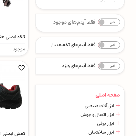
فقط آیتم‌های موجود
خیر
بله
کلاه ایمنی هتر
فقط آیتم‌های تخفیف دار
خیر
بله
موجود
فقط آیتم‌های ویژه
خیر
بله
صفحه اصلی
ابزارآلات صنعتی
ابزار اتصال و جوش
ابزار برقی
ابزار ساختمان
کفش ایمنی ای