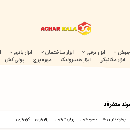
و جوش
ابزار برقی
ابزار ساختمان
ابزار بادی
ا
ابزار مکانیکی
ابزار هیدرولیک
مهره پرچ
پولی کش
ند متفرقه
پربازدیدترین ها
محبوب‌‌ترین
پرفروش‌ترین
ارزان‌ترین
گران‌ترین