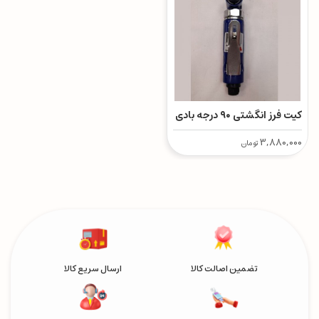
کیت فرز انگشتی ۹۰ درجه بادی
3,880,000
تومان
تضمین اصالت کالا
ارسال سریع کالا