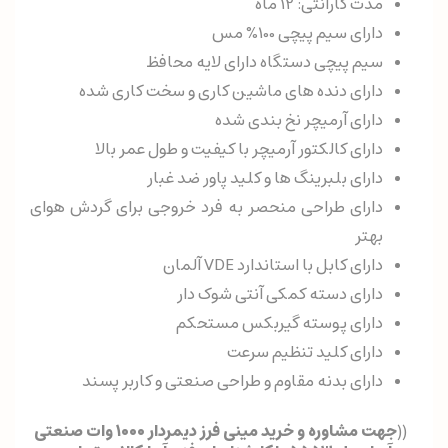
مدت گارانتی: 12 ماه
دارای سیم پیچی 100% مس
سیم پیچی دستگاه دارای لایه محافظ
دارای دنده های ماشین کاری و سخت کاری شده
دارای آرمیچر نخ بندی شده
دارای کالکتور آرمیچر با کیفیت و طول عمر بالا
دارای بلبرینگ ها و کلید پاور ضد غبار
دارای طراحی منحصر به فرد خروجی برای گردش هوای
بهتر
دارای کابل با استاندارد VDE آلمان
دارای دسته کمکی آنتی شوک دار
دارای پوسته گیربکس مستحکم
دارای کلید تنظیم سرعت
دارای بدنه مقاوم و طراحی صنعتی و کاربر پسند
((
جهت مشاوره و خرید مینی فرز دیمردار ۱۰۰۰ وات صنعتی