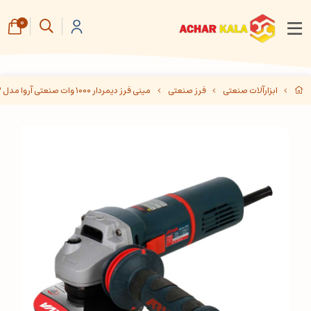
0
ابزارآلات صنعتی
فرز صنعتی
مینی فرز دیمردار ۱۰۰۰ وات صنعتی آروا مدل ۵۵۵۳