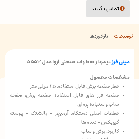
تماس بگیرید
توضیحات
بازخوردها
مینی فرز
دیمردار ۱۰۰۰ وات صنعتی آروا مدل ۵۵۵۳
مشخصات محصول
قطر صفحه برش قابل استفاده: 115 میلی متر
صفحه فرز های قابل استفاده: صفحه برش، صفحه
ساب و سنباده پره ای
قطعات اصلی دستگاه: آرمیچر – بالشتک – پوسته
گیربکس – دنده ها
کاربرد: برش و ساب