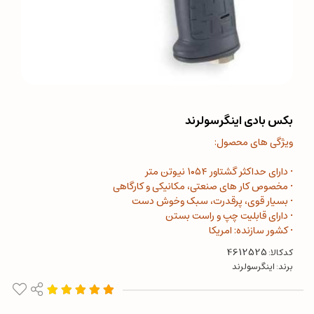
بکس بادی اینگرسولرند
ویژگی های محصول:
• دارای حداکثر گشتاور ۱۰۵۴ نیوتن متر
• مخصوص کار های صنعتی، مکانیکی و کارگاهی
• بسیار قوی، پرقدرت، سبک وخوش دست
• دارای قابلیت چپ و راست بستن
• کشور سازنده: امریکا
کدکالا:
برند:
اینگرسولرند