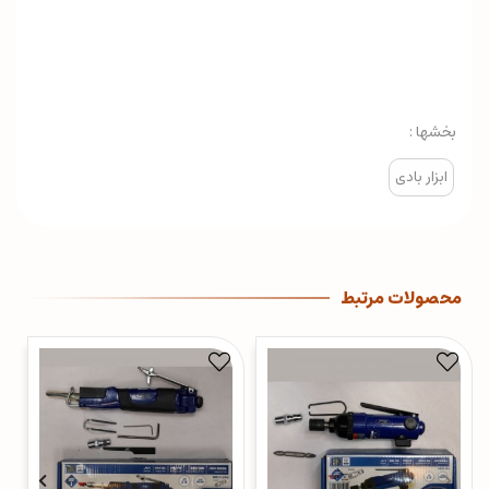
بخشها :
ابزار بادی
محصولات مرتبط