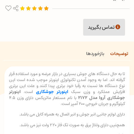
تماس بگیرید
توضیحات
بازخوردها
تا به حال دستگاه های جوش بسیاری در بازار عرضه و مورد استفاده قرار
گرفته اند. اما به وجود آمدن تکنولوژی اینورتر موجب شده است این
نوع دستگاه ها نسبت به رقبا خود برتری پیدا کنند و علت این برتری
افزایش عملکرد و وزن سبک
اینورتر جوشکاری
است.
اینورتر
جوشکاری آروا مدل ۲۱۷۲
با نام مستعار ماتریکس دارای وزن ۴.۵
کیلوگرم و جریان خروجی ۲۰۰ آمپر است.
دارای لوازم جانبی انبر جوش و انبر اتصال به همراه کابل می باشد.
همچنین دارای ولتاژ برق به صورت تک فاز 220 ولت نیز می باشد.