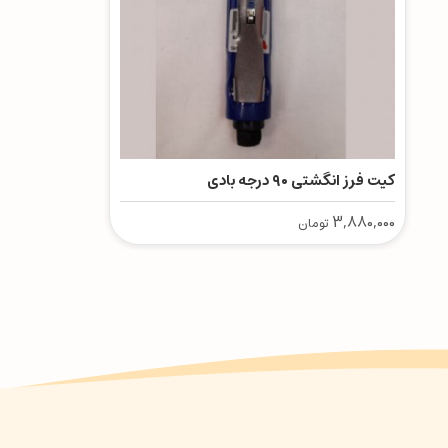
کیت فرز انگشتی ۹۰ درجه بادی
3,880,000
تومان