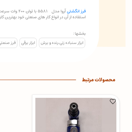
فرز انگشتی
استفاده از آن در انواع کار های صنعتی خود بهترین کارا
بخشها :
ابزار سنباده زنی،رنده و برش
ابزار برقی
فرز صنعتی
محصولات مرتبط