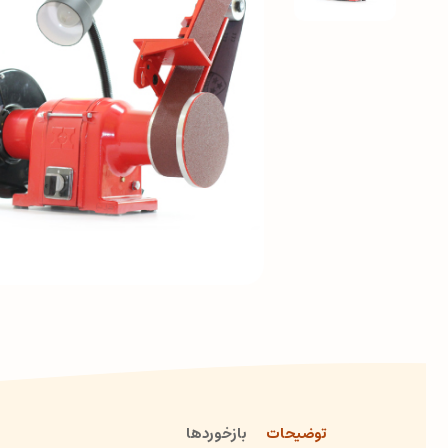
توضیحات
بازخوردها