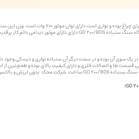
دارای دو سنگ ۲۰۰ میلی متری در یک سوی آن بوده و در سمت دیگر آن سنباده نواری و دیس
قسمت ها و اتصالات فلزی و دارای کیفیت بالای بوده و همچنین از است
ون لرزش و بالانس شده است.