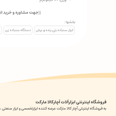
((
جهت مشاوره و خرید انو
بخشها :
ابزار سنباده زنی،رنده و برش
دستگاه سنباده زن
ا
فروشگاه اینترنتی ابزارآلات آچارکالا مارکت
به فروشگاه اینترنتی آچار کالا مارکت عرضه کننده ابزارتخصصی و ابزار صن