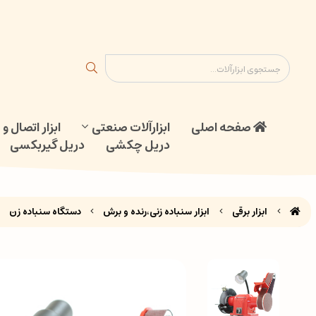
ابزار اتصال و جوش
دریل گیربکسی
نقشه سایت
تماس با ما
صفحه اصلی
ابزارآلات صنعتی
ابزار اتصال 
دریل چکشی
دریل گیربکسی
ابزار برقی
ابزار سنباده زنی،رنده و برش
دستگاه سنباده زن