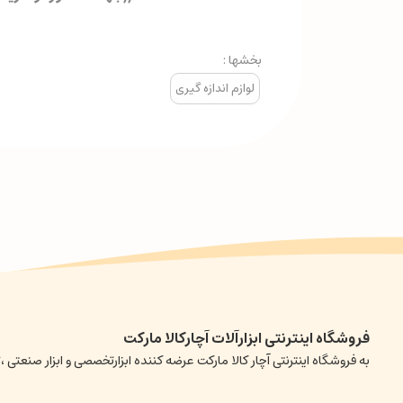
بخشها :
لوازم اندازه گیری
فروشگاه اینترنتی ابزارآلات آچارکالا مارکت
به فروشگاه اینترنتی آچار کالا مارکت عرضه کننده ابزارتخصصی و ابزار صن