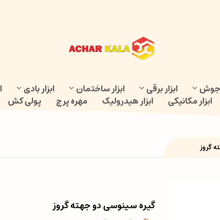
و جوش
ابزار برقی
ابزار ساختمان
ابزار بادی
ا
ابزار مکانیکی
ابزار هیدرولیک
مهره پرچ
پولی کش
ه گروز
گیره سینوسی دو جهته گروز