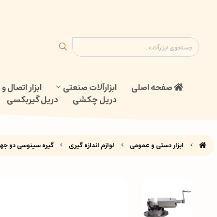
ابزار اتصال و جوش
دریل گیربکسی
نقشه سایت
تماس با ما
صفحه اصلی
ابزارآلات صنعتی
ابزار اتصال 
دریل چکشی
دریل گیربکسی
ابزار دستی و عمومی
لوازم اندازه گیری
گیره سینوسی دو جهت