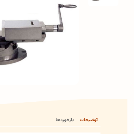
توضیحات
بازخوردها