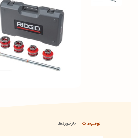
توضیحات
بازخوردها