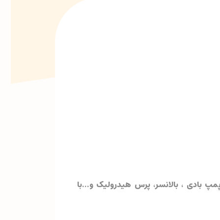
 بادی ، بالانسر، پرس هیدرولیک و...با