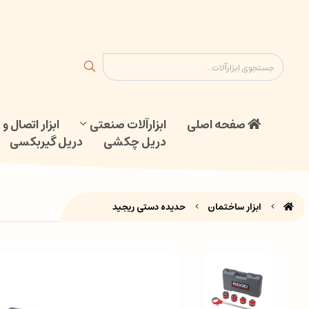
ابزار اتصال و جوش
دریل گیربکسی
نقشه سایت
تماس با ما
صفحه اصلی
ابزارآلات صنعتی
ابزار اتصال 
دریل چکشی
دریل گیربکسی
ابزار ساختمان
حدیده دستی ریجید