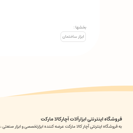
بخشها :
ابزار ساختمان
فروشگاه اینترنتی ابزارآلات آچارکالا مارکت
به فروشگاه اینترنتی آچار کالا مارکت عرضه کننده ابزارتخصصی و ابزار صن