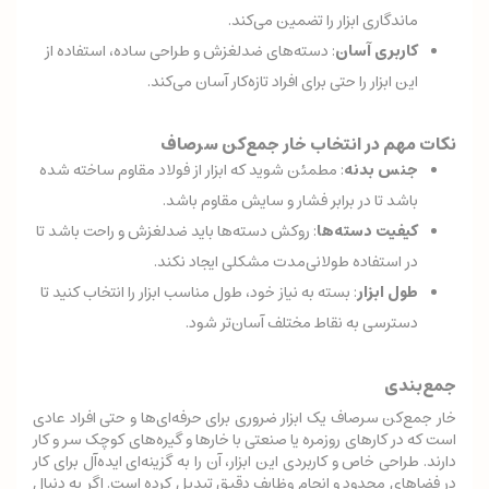
ماندگاری ابزار را تضمین می‌کند.
کاربری آسان
: دسته‌های ضدلغزش و طراحی ساده، استفاده از
این ابزار را حتی برای افراد تازه‌کار آسان می‌کند.
نکات مهم در انتخاب خار جمع‌کن سرصاف
جنس بدنه
: مطمئن شوید که ابزار از فولاد مقاوم ساخته شده
باشد تا در برابر فشار و سایش مقاوم باشد.
کیفیت دسته‌ها
: روکش دسته‌ها باید ضدلغزش و راحت باشد تا
در استفاده طولانی‌مدت مشکلی ایجاد نکند.
طول ابزار
: بسته به نیاز خود، طول مناسب ابزار را انتخاب کنید تا
دسترسی به نقاط مختلف آسان‌تر شود.
جمع‌بندی
خار جمع‌کن سرصاف یک ابزار ضروری برای حرفه‌ای‌ها و حتی افراد عادی
است که در کارهای روزمره یا صنعتی با خارها و گیره‌های کوچک سر و کار
دارند. طراحی خاص و کاربردی این ابزار، آن را به گزینه‌ای ایده‌آل برای کار
در فضاهای محدود و انجام وظایف دقیق تبدیل کرده است. اگر به دنبال