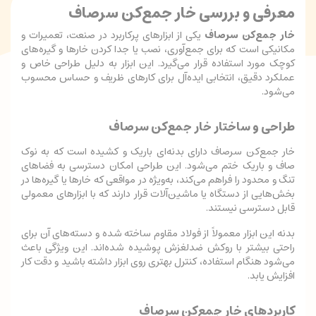
معرفی و بررسی خار جمع‌کن سرصاف
خار جمع‌کن سرصاف
یکی از ابزارهای پرکاربرد در صنعت، تعمیرات و
مکانیکی است که برای جمع‌آوری، نصب یا جدا کردن خارها و گیره‌های
کوچک مورد استفاده قرار می‌گیرد. این ابزار به دلیل طراحی خاص و
عملکرد دقیق، انتخابی ایده‌آل برای کارهای ظریف و حساس محسوب
می‌شود.
طراحی و ساختار خار جمع‌کن سرصاف
خار جمع‌کن سرصاف دارای بدنه‌ای باریک و کشیده است که به نوک
صاف و باریک ختم می‌شود. این طراحی امکان دسترسی به فضاهای
تنگ و محدود را فراهم می‌کند، به‌ویژه در مواقعی که خارها یا گیره‌ها در
بخش‌هایی از دستگاه یا ماشین‌آلات قرار دارند که با ابزارهای معمولی
قابل دسترسی نیستند.
بدنه این ابزار معمولاً از فولاد مقاوم ساخته شده و دسته‌های آن برای
راحتی بیشتر با روکش ضدلغزش پوشیده شده‌اند. این ویژگی باعث
می‌شود هنگام استفاده، کنترل بهتری روی ابزار داشته باشید و دقت کار
افزایش یابد.
کاربردهای خار جمع‌کن سرصاف