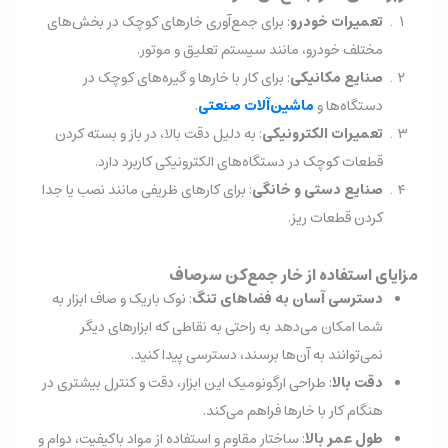
تعمیرات خودرو
: برای جمع‌آوری خارهای کوچک در بخش‌های
مختلف خودرو، مانند سیستم تعلیق و موتور.
صنایع مکانیکی
: برای کار با خارها و گیره‌های کوچک در
دستگاه‌ها و
ماشین‌آلات صنعتی
.
تعمیرات الکترونیکی
: به دلیل دقت بالا، در باز و بسته کردن
قطعات کوچک در دستگاه‌های الکترونیکی کاربرد دارد.
صنایع دستی و خانگی
: برای کارهای ظریفی مانند نصب یا جدا
کردن قطعات ریز.
مزایای استفاده از خار جمع‌کن سرصاف
دسترسی آسان به فضاهای تنگ
: نوک باریک و صاف ابزار به
شما امکان می‌دهد به راحتی به نقاطی که ابزارهای دیگر
نمی‌توانند به آن‌ها برسند، دسترسی پیدا کنید.
دقت بالا
: طراحی ارگونومیک این ابزار، دقت و کنترل بیشتری در
هنگام کار با خارها فراهم می‌کند.
طول عمر بالا
: ساختار مقاوم و استفاده از مواد باکیفیت، دوام و