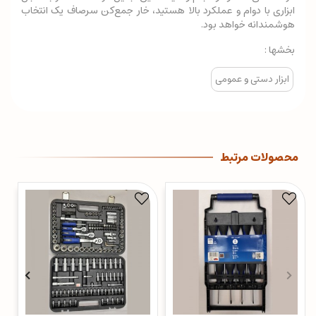
ابزاری با دوام و عملکرد بالا هستید، خار جمع‌کن سرصاف یک انتخاب
هوشمندانه خواهد بود.
بخشها :
ابزار دستی و عمومی
محصولات مرتبط