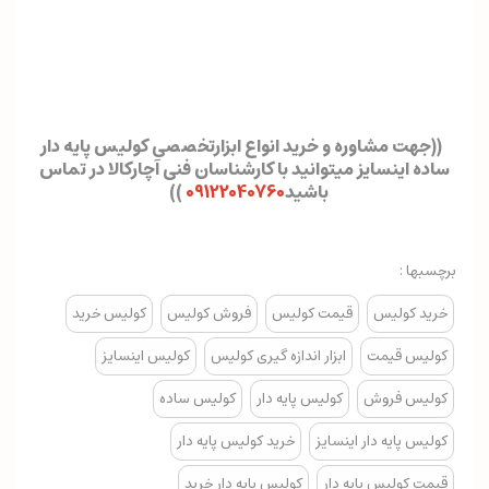
((جهت مشاوره و خرید انواع ابزارتخصصی کولیس پایه دار
ساده اینسایز میتوانید با کارشناسان فنی آچارکالا در تماس
باشید
09122040760
))
برچسبها :
خرید کولیس
قیمت کولیس
فروش کولیس
کولیس خرید
کولیس قیمت
ابزار اندازه گیری کولیس
کولیس اینسایز
کولیس فروش
کولیس پایه دار
کولیس ساده
کولیس پایه دار اینسایز
خرید کولیس پایه دار
قیمت کولیس پایه دار
کولیس پایه دار خرید