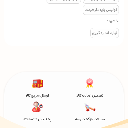
کولیس پایه دار قیمت
بخشها :
لوازم اندازه گیری
تضمین اصالت کالا
ارسال سریع کالا
ضمانت بازگشت وجه
پشتیبانی 24 ساعته