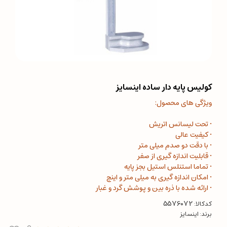
کولیس پایه دار ساده اینسایز
ویژگی های محصول:
• تحت لیسانس اتریش
• کیفیت عالی
• با دقت دو صدم میلی متر
• قابلیت اندازه گیری از صفر
• تماما استنلس استیل بجز پایه
• امکان اندازه گیری به میلی متر و اینچ
• ارائه شده با ذره بین و پوشش گرد و غبار
کدکالا:
برند:
اینسایز