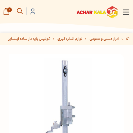
0
ابزار دستی و عمومی
لوازم اندازه گیری
کولیس پایه دار ساده اینسایز