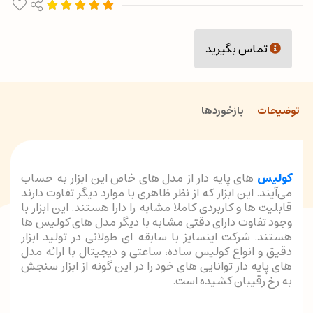
تماس بگیرید
توضیحات
بازخوردها
کولیس
های پایه دار از مدل های خاص این ابزار به حساب
می‌آیند. این ابزار که از نظر ظاهری با موارد دیگر تفاوت دارند
قابلیت ها و کاربردی کاملا مشابه را دارا هستند. این ابزار با
وجود تفاوت دارای دقتی مشابه با دیگر مدل های کولیس ها
هستند. شرکت اینسایز با سابقه ای طولانی در تولید ابزار
دقیق و انواع کولیس ساده، ساعتی و دیجیتال با ارائه مدل
های پایه دار توانایی های خود را در این گونه از ابزار سنجش
به رخ رقیبان کشیده است.