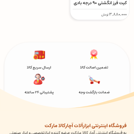
کیت فرز انگشتی ۹۰ درجه بادی
3,880,000
تومان
تضمین اصالت کالا
ارسال سریع کالا
ضمانت بازگشت وجه
پشتیبانی 24 ساعته
فروشگاه اینترنتی ابزارآلات آچارکالا مارکت
به فروشگاه اینترنتی آچار کالا مارکت عرضه کننده ابزارتخصصی و ابزار صنعتی