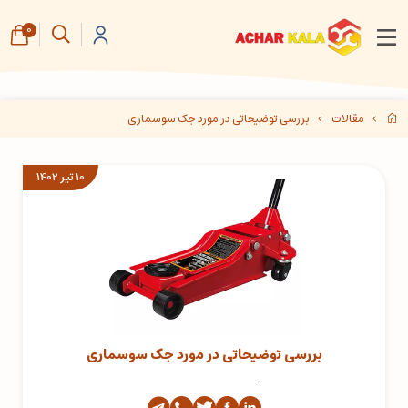
0
مقالات
بررسی توضیحاتی در مورد جک سوسماری
10 تیر 1402
بررسی توضیحاتی در مورد جک سوسماری
`