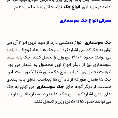
ادامه در مورد این
انواع جک
توضیحاتی به شما می دهیم.
معرفی انواع جک سوسماری
جک سوسماری
انواع مختلفی دارد. از مهم ترین انواع آن می
توان به جک کورسی اشاره کرد. این جک ها ابعاد کوچکی دارند و
می توانند حدود 2 تا 3 تن وزن را تحمل کنند. جک پایه بلند
سوسماری نیز از دیگر انواع این محصول به شمار می رود.
ظرفیت تحمل وزن در این نوع جک، بین 5 تا 7 تن است. این
جک ها همان طور که از نام آن ها پیداست، دارای پایه بلندی
هستند. از دیگر گونه های
جک سوسماری
می توان به جک
های بادی اشاره کرد. این جک ها قدرت بسیار بالایی دارند و
می توانند حدود 15 تا 50 تن وزن را تحمل کنند.