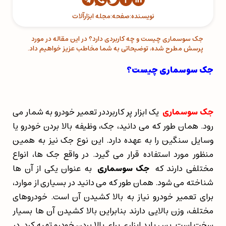
نویسنده:
صفحه:
مجله ابزارآلات
جک سوسماری چیست و چه کاربردی دارد؟ در این مقاله در مورد
پرسش مطرح شده، توضیحاتی به شما مخاطب عزیز خواهیم داد.
جک سوسماری چیست؟
جک سوسماری
یک ابزار پر کاربرددر تعمیر خودرو به شمار می
رود. همان طور که می دانید، جک، وظیفه بالا بردن خودرو یا
وسایل سنگین را به عهده دارد. این نوع جک نیز به همین
منظور مورد استفاده قرار می گیرد. در واقع جک ها، انواع
مختلفی دارند که
جک سوسماری
به عنوان یکی از آن ها
شناخته می شود. همان طور که می دانید در بسیاری از موارد،
برای تعمیر خودرو نیاز به بالا کشیدن آن است. خودروهای
مختلف، وزن بالایی دارند بنابراین بالا کشیدن آن ها بسیار
سخت است. پس باید ابزاری برای بالا بردن خودرو تهیه کرد. در