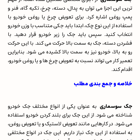
ترین این اجزا می توان به پدال، دسته، چرخ، تکیه گاه، فنر و
پمپ روغن اشاره کرد. برای تعویض چرخ یا روغن خودرو با
استفاده از این نوع چک، ابتدا باید جکی متناسب با وزن خودرو
انتخاب کنید. سپس باید جک را زیر خودرو قرار دهید. با
فشردن دسته، جک به سمت بالا حرکت می کند. با این حرکت
رو به بالا، خودرو نیز به سمت بالا کشیده می شود. بنابراین
تعمیر کار می تواند نسبت به تعویض چرخ ها و یا روغن خودرو،
اقدام کند.
خلاصه و جمع بندی مطلب
جک سوسماری
به عنوان یکی از انواع مختلف جک خودرو
شناخته می شود. از این جک برای بلند کردن خودرو استفاده
می شود. در کارهایی مانند تعویض لاستیک و یا تعویض روغن،
به استفاده از این جک نیاز داریم. این جک در انواع مختلفی