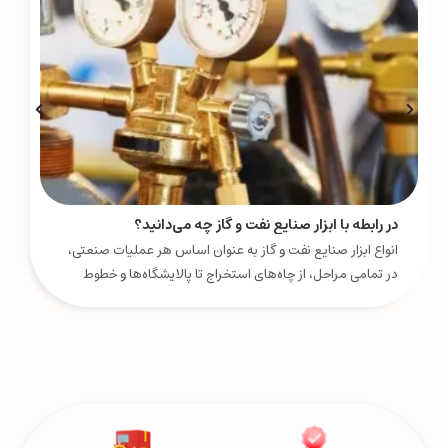
در رابطه با ابزار صنایع نفت و گاز چه می‌دانید؟
انواع ابزار صنایع نفت و گاز به عنوان اساس هر عملیات صنعتی،
در تمامی مراحل، از چاه‌های استخراج تا پالایشگاه‌ها و خطوط
انتقال، نقشی کلیدی ایفا می‌کنند.