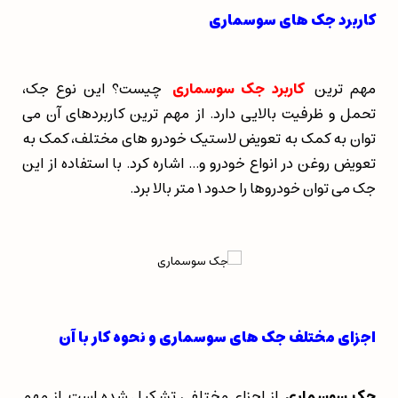
کاربرد جک های سوسماری
مهم ترین
کاربرد جک سوسماری
چیست؟ این نوع جک،
تحمل و ظرفیت بالایی دارد. از مهم ترین کاربردهای آن می
توان به کمک به تعویض لاستیک خودرو های مختلف، کمک به
تعویض روغن در انواع خودرو و... اشاره کرد. با استفاده از این
جک می توان خودروها را حدود 1 متر بالا برد.
اجزای مختلف جک های سوسماری و نحوه کار با آن
جک سوسماری
از اجزای مختلفی تشکیل شده است. از مهم