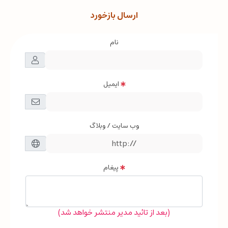
ارسال بازخورد
نام
ایمیل
وب سایت / وبلاگ
پیغام
(بعد از تائید مدیر منتشر خواهد شد)