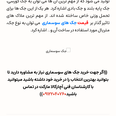
تولید می شود که از مهم ترین آن ها می توان به جک کورسی،
جک پایه بلند و جک بادی اشاره کرد. هر یک از این جک ها برای
تحمل وزنی خاص ساخته شده اند. از مهم ترین ملاک های
تاثیر گذار بر
قیمت
جک های سوسماری
می توان به نوع جک،
متریال مورد استفاده در ساخت آن و... اشاره کرد.
((اگر جهت خرید جک های سوسماری نیاز به مشاوره دارید تا
بتوانید بهترین انتخاب را در خرید خود داشته باشید میتوانید
با کارشناسان فنی آچارکالا مارکت در تماس
باشید
09122040760
)
)