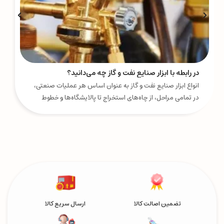
در رابطه با ابزار صنایع نفت و گاز چه می‌دانید؟
انواع ابزار صنایع نفت و گاز به عنوان اساس هر عملیات صنعتی،
در تمامی مراحل، از چاه‌های استخراج تا پالایشگاه‌ها و خطوط
انتقال، نقشی کلیدی ایفا می‌کنند.
تضمین اصالت کالا
ارسال سریع کالا