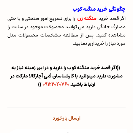
چگونگی خرید منگنه کوب
اگر قصد خرید
منگنه زن
را برای تسریع امور صنعتی و یا حتی
مصارف خانگی دارید می توانید محصولات موجود در سایت را
مشاهده کنید. پس از مطالعه مشخصات محصولات مدل
مورد نیاز را خریداری نمایید.
((اگر قصد خرید منگنه کوب را دارید و در این زمینه نیاز به
مشورت دارید میتوانید با کارشناسان فنی آچارکالا مارکت در
ارتباط باشید.
09122040760
)
)
ارسال بازخورد