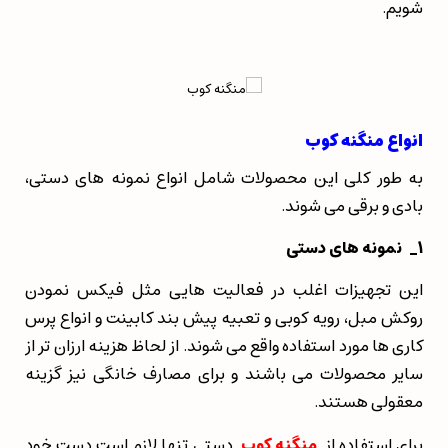
شویم.
انواع منگنه کوب
به طور کلی این محصولات شامل انواع نمونه های دستی،
بادی و برقی می شوند.
1
_
نمونه های دستی
این تجهیزات اغلب در فعالیت هایی مثل فیکس نمودن
روکش مبل، رویه کوبی و تعبیه پیش بند کابینت و انواع پرس
کاری ها مورد استفاده واقع می شوند. از لحاظ هزینه ارزان تر از
سایر محصولات می باشند و برای مصارف خانگی نیز گزینه
معقولی هستند.
برای استفاده از
منگنه کوب
دستی تنها لازم است دست خود