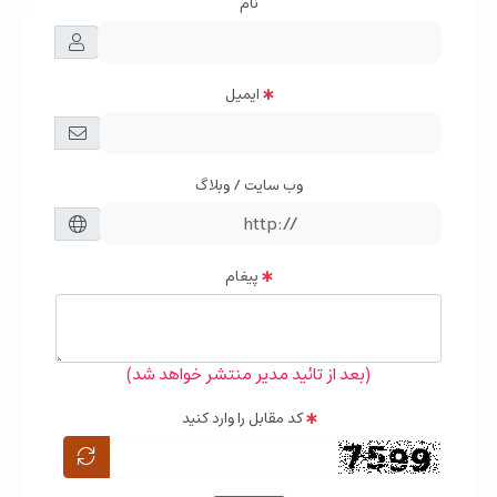
نام
ایمیل
وب سایت / وبلاگ
پیغام
(بعد از تائید مدیر منتشر خواهد شد)
کد مقابل را وارد کنید