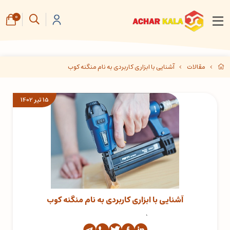
0
مقالات
آشنایی با ابزاری کاربردی به نام منگنه کوب
15 تیر 1402
آشنایی با ابزاری کاربردی به نام منگنه کوب
`