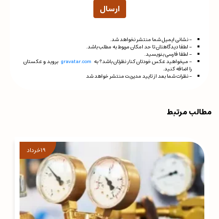
ارسال
- نشانی ایمیل شما منتشر نخواهد شد.
- لطفا دیدگاهتان تا حد امکان مربوط به مطلب باشد.
- لطفا فارسی بنویسید.
- میخواهید عکس خودتان کنار نظرتان باشد؟ به
gravatar.com
بروید و عکستان
را اضافه کنید.
- نظرات شما بعد از تایید مدیریت منتشر خواهد شد
مطالب مرتبط
19
خرداد