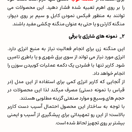
را بر روی اهرم تعبیه شده فشار دهید. این محصولات می
توانند به منظور فیکس نمودن کابل و سیم بر روی دیوار،
منگنه کارتن و یا حتی به عنوان منگنه چکشی مفید باشند.
2
_
نمونه های شارژی یا برقی
این منگنه زن برای انجام فعالیت نیاز به منبع انرژی دارد.
انرژی مورد نیاز می تواند از سوی برق شهری و یا باطری تامین
شود. کاربر تنها با فشردن یک دکمه عملیات کوبیدن سوزن را
انجام خواهد داد.
از آنجایی که کاربر انرژی کمی برای استفاده از این مدل (در
قیاس با نمونه دستی) مصرف میکند لذا این محصولات در
حجم های وسیع و موارد صنعتی گزینه مطلوبی هستند.
با توجه به ساختار این محصول احتمال آسیب دست کاربر
بالاست؛ از این‌ رو تمهیداتی برای پیشگیری از آسیب و ایمنی
بیشتر بر روی تجهیز لحاظ شده است.