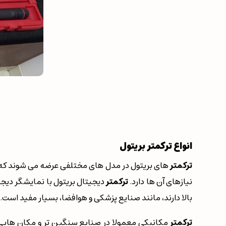
انواع ترکمتر بریتول
ترکمتر
های بریتول در مدل های مختلفی عرضه می شوند که هر ک
نیازهای آن ها دارد.
ترکمتر
دیجیتال بریتول با نمایشگر دیجی
بالا دارند، مانند صنایع پزشکی و هوافضا، بسیار مفید است.
ترکمتر
مکانیکی معمولا در صنایع سنگین تر و مکان هایی که 