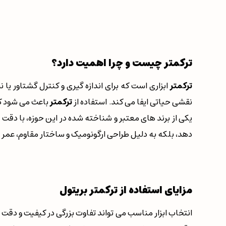
ترکمتر
چیست و چرا اهمیت دارد؟
ترکمتر
ابزاری است که برای اندازه گیری و کنترل گشتاور یا
نقشی حیاتی ایفا می کند. استفاده از
ترکمتر
باعث می شود که
یکی از برند های معتبر و شناخته شده در این حوزه، با دقت 
دهد، بلکه به دلیل طراحی ارگونومیک و ساختار مقاوم، عمر طو
مزایای استفاده از ترکمتر بریتول
انتخاب ابزار مناسب می تواند تفاوت بزرگی در کیفیت و دقت 