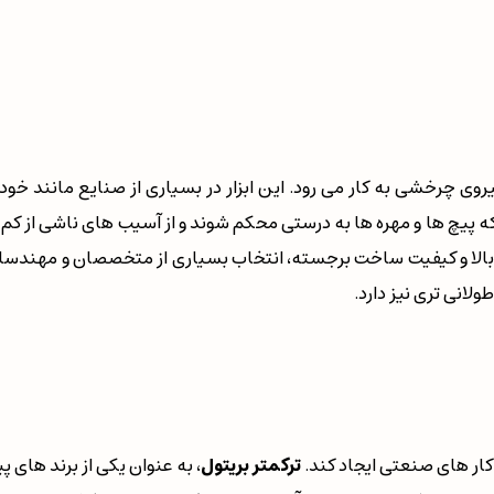
 نیروی چرخشی به کار می رود. این ابزار در بسیاری از صنایع مانند
 پیچ ها و مهره ها به درستی محکم شوند و از آسیب های ناشی از کم ی
بالا و کیفیت ساخت برجسته، انتخاب بسیاری از متخصصان و مهندسان است
لانی تری نیز دارد.
کار های صنعتی ایجاد کند.
ترکمتر بریتول
، به عنوان یکی از برند های 