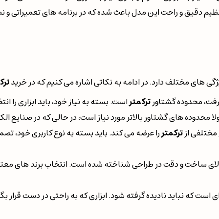
تنظیم دقیق و راحت این مدل باعث شده که در برنامه های تعمیراتی و 
گی های مختلف دارد. در ادامه به نکاتی اشاره می کنیم که در خرید
ترک
گرفت، محدوده گشتاور
ترکمتر
است. بسته به نیاز خود، باید ابزاری را ان
 محدوده های گشتاور بالاتر مورد نیاز است، در حالی که در صنایع الک
 مختلفی از
ترکمتر
را عرضه می کند. باید بسته به نوع کاربری خود، تصم
ای ساخت و دقت در طراحی شناخته شده است. انتخاب برند های معتبر م
ی است که نباید نادیده گرفته شود. ابزاری که به راحتی در دست قرار بگ