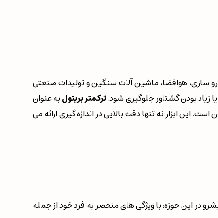
 خودرو سازی، هوافضا، ماشین آلات سنگین و تولیدات صنعتی
ا زیاد بودن گشتاور جلوگیری شود.
ترکمتر بریتول
به عنوان
. این ابزار نه تنها دقت بالایی در اندازه گیری ارائه می
پیشرو در این حوزه، با ویژگی های منحصر به فرد خود از جمله