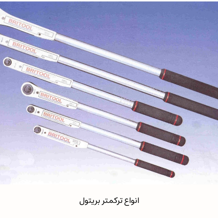
انواع ترکمتر بریتول