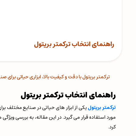
راهنمای انتخاب ترکمتر بریتول
ترکمتر بریتول با دقت و کیفیت بالا، ابزاری حیاتی برای
راهنمای انتخاب ترکمتر بریتول
ترکمتر بریتول
یکی از ابزار های حیاتی در صنایع مختلف برای
مورد استفاده قرار می گیرد. در این مقاله، به بررسی ویژگی ها
کرد.