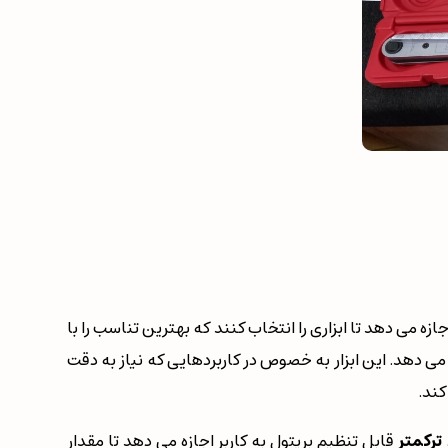
 می دهد تا ابزاری را انتخاب کنند که بهترین تناسب را با
ی دهد. این ابزار به خصوص در کاربردهایی که نیاز به دقت
کند.
ترکمتر
قابل تنظیم بریتول به کاربر اجازه می دهد تا مقدار