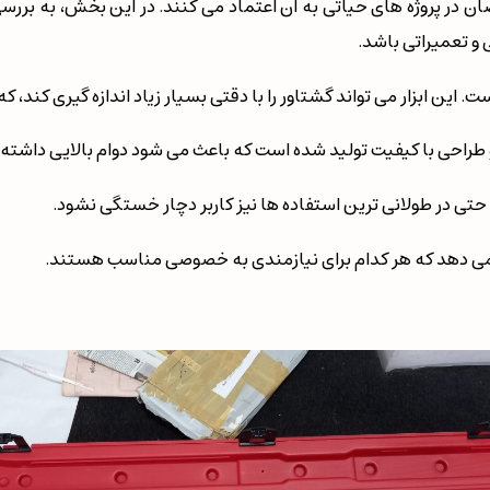
ان در پروژه های حیاتی به آن اعتماد می کنند. در این بخش، به بررسی 
 و تعمیراتی باشد.
ت. این ابزار می تواند گشتاور را با دقتی بسیار زیاد اندازه گیری کن
 و طراحی با کیفیت تولید شده است که باعث می شود دوام بالایی داشته 
حتی در طولانی ترین استفاده ها نیز کاربر دچار خستگی نشود.
ه می دهد که هر کدام برای نیازمندی به خصوصی مناسب هستند.