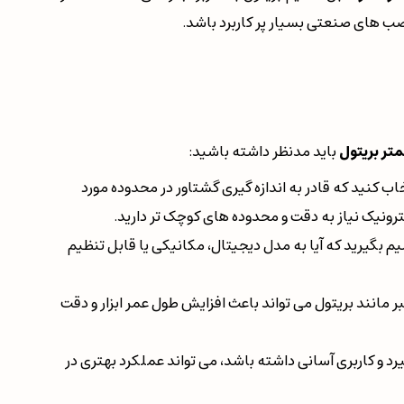
نصب های صنعتی بسیار پر کاربرد باشد.
متر بریتول
باید مدنظر داشته باشید:
تخاب کنید که قادر به اندازه گیری گشتاور در محدوده مورد
ترونیک نیاز به دقت و محدوده های کوچک تر دارید.
یم بگیرید که آیا به مدل دیجیتال، مکانیکی یا قابل تنظیم
انند بریتول می تواند باعث افزایش طول عمر ابزار و دقت
یرد و کاربری آسانی داشته باشد، می تواند عملکرد بهتری در