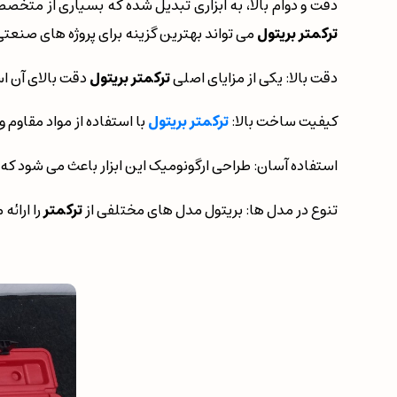
دقت و دوام بالا، به ابزاری تبدیل شده که بسیاری از متخصص
ترکمتر بریتول
می تواند بهترین گزینه برای پروژه های صنعتی
دقت بالا: یکی از مزایای اصلی
ترکمتر بریتول
دقت بالای آن اس
کیفیت ساخت بالا:
ترکمتر بریتول
با استفاده از مواد مقاوم
استفاده آسان: طراحی ارگونومیک این ابزار باعث می شود که 
تنوع در مدل ها: بریتول مدل های مختلفی از
ترکمتر
را ارائ