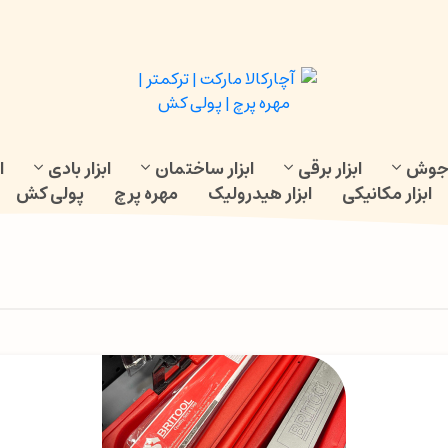
و جوش
ابزار برقی
ابزار ساختمان
ابزار بادی
ا
ابزار مکانیکی
ابزار هیدرولیک
مهره پرچ
پولی کش