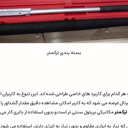
بسته بندی ترکمتر
دام برای کاربرد های خاصی طراحی شده اند. این تنوع به کاربران اجازه
تال عرضه می شود که به کاربر امکان مشاهده دقیق مقدار گشتاور را م
ترکمتر
مکانیکی بریتول سنتی تر است و بدون استفاده از باتری کار می 
نیاز به ابزاری مقاوم و بدون نیاز به انرژی دارند، استفاده می شود.