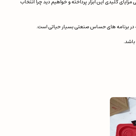
مزایای کلیدی این ابزار پرداخته و خواهیم دید چرا انتخاب
د، که در برنامه های حساس صنعتی بسیار حیاتی است.
باشد.