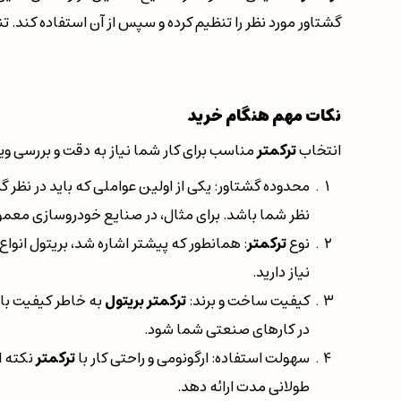
گشتاور مورد نظر را تنظیم کرده و سپس از آن استفاده کند. 
نکات مهم هنگام خرید
انتخاب
ترکمتر
مناسب برای کار شما نیاز به دقت و بررسی ویژ
محدوده گشتاور: یکی از اولین عواملی که باید در نظر 
نظر شما باشد. برای مثال، در صنایع خودروسازی معمولا
نوع
ترکمتر
: همانطور که پیشتر اشاره شد، بریتول انواع
نیاز دارید.
کیفیت ساخت و برند:
ترکمتر بریتول
به خاطر کیفیت بال
در کارهای صنعتی شما شود.
سهولت استفاده: ارگونومی و راحتی کار با
ترکمتر
نکته ا
طولانی مدت ارائه دهد.