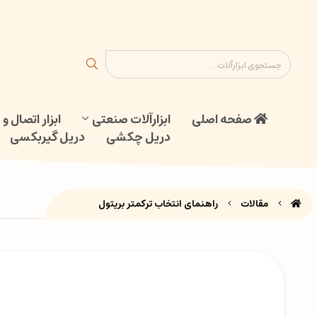
ابزار اتصال و جوش
دریل گیربکسی
نقشه سایت
تماس با ما
صفحه اصلی
ابزارآلات صنعتی
ابزار اتصال 
دریل چکشی
دریل گیربکسی
مقالات
راهنمای انتخاب ترکمتر بریتول