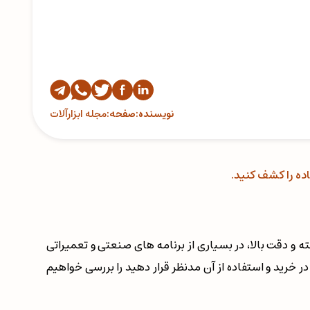
نویسنده:
صفحه:
مجله ابزارآلات
اده را کشف کنید.
ته و دقت بالا، در بسیاری از برنامه های صنعتی و تعمیراتی
ر خرید و استفاده از آن مدنظر قرار دهید را بررسی خواهیم