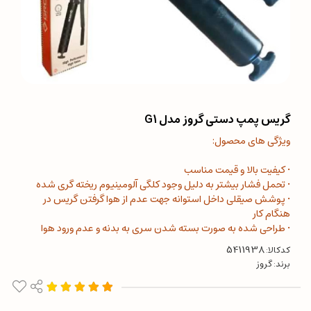
گریس پمپ دستی گروز مدل G1
ویژگی های محصول:
• کیفیت بالا و قیمت مناسب
• تحمل فشار بیشتر به دلیل وجود کلگی آلومینیوم ریخته گری شده
• پوشش صیقلی داخل استوانه جهت عدم از هوا گرفتن گریس در
هنگام کار
• طراحی شده به صورت بسته شدن سری به بدنه و عدم ورود هوا
کدکالا:
برند:
گروز