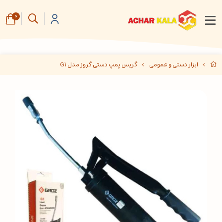
0
ابزار دستی و عمومی
گریس پمپ دستی گروز مدل G1