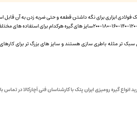
ک فولادی ابزاری برای نگه داشتن قطعه و حتی ضربه زدن به آن قابل ا
سبک تر مثله باطری سازی هستند و سایز های بزرگ تر برای کارهای
 انواع گیره رومیزی ایران پتک با کارشناسان فنی آچارکالا در تماس ب