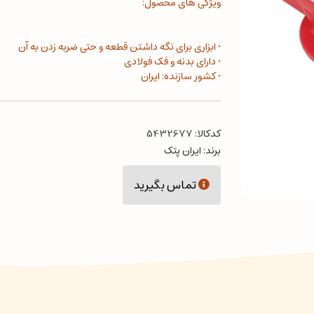
ویژگی های محصول:
• ابزاری برای نگه داشتن قطعه و حتی ضربه زدن به آن
• دارای بدنه و فک فولادی
• کشور سازنده: ایران
کدکالا:
برند:
ایران پتک
تماس بگیرید