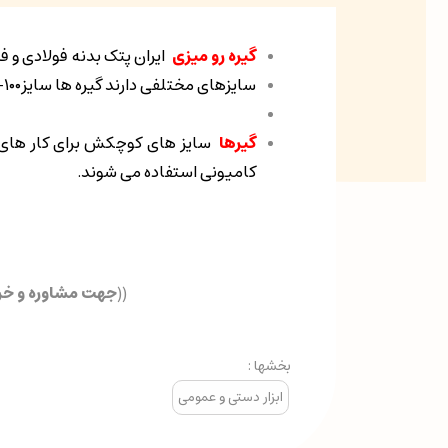
گیره رو میزی
ایران پتک بدنه فولادی و ف
سایزهای مختلفی دارند گیره ها سایز۱۰۰-۱۲۰-۱۴۰-۱۶۰-۱۸۰-۲۰۰سایز های گیره هرکدام برای استفاده های مختلف بنا به انتخاب کاربر می باشد.
گیرها
سایز های کوچکش برای کار های 
کامیونی استفاده می شوند.
((
جهت مشاوره و خرید
بخشها :
ابزار دستی و عمومی