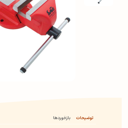
توضیحات
بازخوردها