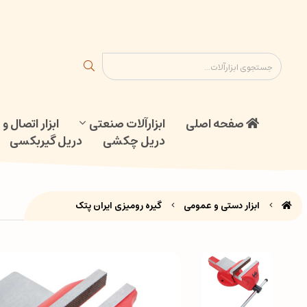
ابزار اتصال و جوش
دریل گیربکسی
نقشه سایت
تماس با ما
صفحه اصلی
ابزارآلات صنعتی
ابزار اتصال 
دریل چکشی
دریل گیربکسی
ابزار دستی و عمومی
گیره رومیزی ایران پتک