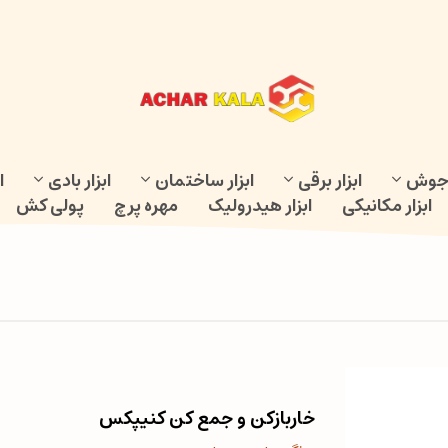
و جوش
ابزار برقی
ابزار ساختمان
ابزار بادی
ا
ابزار مکانیکی
ابزار هیدرولیک
مهره پرچ
پولی کش
خاربازکن و جمع کن کنیپکس