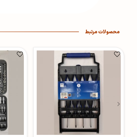
محصولات مرتبط