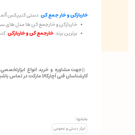
خاربازکن و خار جمع کن
دستی کنیپکس آلما
خاربازکن و خارجمع کن ها مدل های سرکج
برترین برند
خارجمع کن و خاربازکن
کنیپ
((
جهت مشاوره و خرید انواع ابزارتخصصی 
کارشناسان فنی آچارکالا مارکت در تماس باشی
بخشها :
ابزار دستی و عمومی