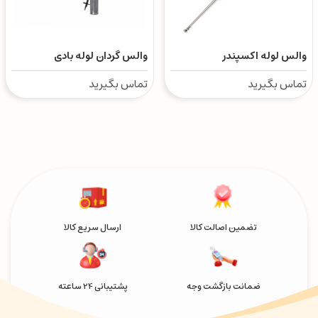
والس لوله اکسپندر
والس گردان لوله بادی
تماس بگیرید
تماس بگیرید
تضمین اصالت کالا
ارسال سریع کالا
ضمانت بازگشت وجه
پشتیبانی 24 ساعته