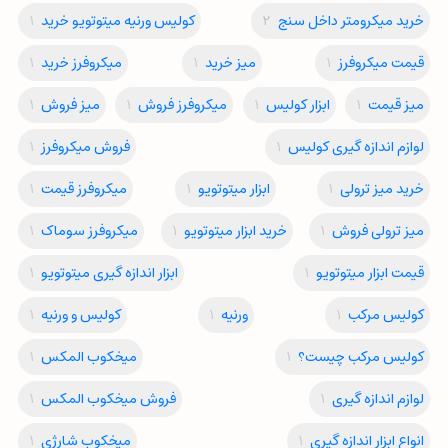
خرید میکرومتر داخل سنج
2
کولیس ورنیه میتوتویو خرید
1
قیمت میکروفرز
1
میز خرید
1
میکروفرز خرید
1
میز قیمت
1
ابزار کولیس
1
میکروفرز فروش
1
میز فروش
1
لوازم اندازه گیری کولیس
1
فروش میکروفرز
1
خرید میز ترولی
1
ابزار میتوتویو
1
میکروفرز قیمت
1
میز ترولی فروش
1
خرید ابزار میتوتویو
1
میکروفرز سوماک
1
قیمت ابزار میتوتویو
1
ابزار اندازه گیری میتوتویو
1
کولیس مرکب
1
ورنیه
1
کولیس و ورنیه
1
کولیس مرکب چیست؟
1
میخکوب المکس
1
لوازم اندازه گیری
1
فروش میخکوب المکس
1
انواع ابزار اندازه گیری
1
میخکوب شارژی
1