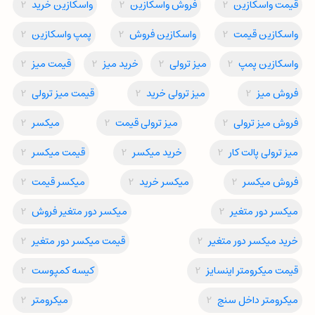
قیمت واسکازین
2
فروش واسکازین
2
واسکازین خرید
2
واسکازین قیمت
2
واسکازین فروش
2
پمپ واسکازین
2
واسکازین پمپ
2
میز ترولی
2
خرید میز
2
قیمت میز
2
فروش میز
2
میز ترولی خرید
2
قیمت میز ترولی
2
فروش میز ترولی
2
میز ترولی قیمت
2
میکسر
2
میز ترولی پالت کار
2
خرید میکسر
2
قیمت میکسر
2
فروش میکسر
2
میکسر خرید
2
میکسر قیمت
2
میکسر دور متغیر
2
میکسر دور متغیر فروش
2
خرید میکسر دور متغیر
2
قیمت میکسر دور متغیر
2
قیمت میکرومتر اینسایز
2
کیسه کمپوست
2
میکرومتر داخل سنج
2
میکرومتر
2