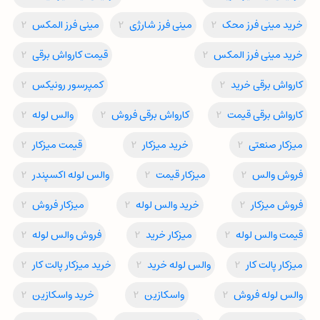
خرید مینی فرز محک
2
مینی فرز شارژی
2
مینی فرز المکس
2
خرید مینی فرز المکس
2
قیمت کارواش برقی
2
کارواش برقی خرید
2
کمپرسور رونیکس
2
کارواش برقی قیمت
2
کارواش برقی فروش
2
والس لوله
2
میزکار صنعتی
2
خرید میزکار
2
قیمت میزکار
2
فروش والس
2
میزکار قیمت
2
والس لوله اکسپندر
2
فروش میزکار
2
خرید والس لوله
2
میزکار فروش
2
قیمت والس لوله
2
میزکار خرید
2
فروش والس لوله
2
میزکار پالت کار
2
والس لوله خرید
2
خرید میزکار پالت کار
2
والس لوله فروش
2
واسکازین
2
خرید واسکازین
2