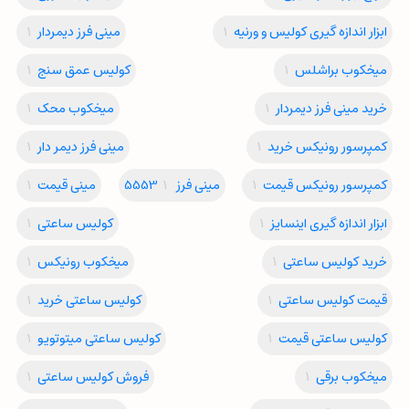
ابزار اندازه گیری کولیس و ورنیه
1
مینی فرز دیمردار
1
میخکوب براشلس
1
کولیس عمق سنج
1
خرید مینی فرز دیمردار
1
میخکوب محک
1
کمپرسور رونیکس خرید
1
مینی فرز دیمر دار
1
کمپرسور رونیکس قیمت
1
مینی فرز 5553
1
مینی قیمت
1
ابزار اندازه گیری اینسایز
1
کولیس ساعتی
1
خرید کولیس ساعتی
1
میخکوب رونیکس
1
قیمت کولیس ساعتی
1
کولیس ساعتی خرید
1
کولیس ساعتی قیمت
1
کولیس ساعتی میتوتویو
1
میخکوب برقی
1
فروش کولیس ساعتی
1