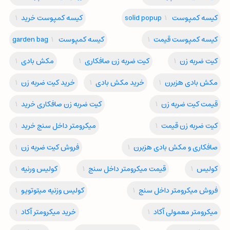
کیسه کمپوست solid popup
1
کیسه کمپوست خرید
1
کیسه کمپوست قیمت
1
کیسه کمپوست garden bag
1
کیت ضربه زن
1
کیت ضربه زن صافکاری
1
مکش بادی
1
مکش بادی هزبرن
1
خرید مکش بادی
1
خرید کیت ضربه زن
1
قیمت کیت ضربه زن
1
کیت ضربه زن صافکاری خرید
1
کیت ضربه زن قیمت
1
میکرومتر داخل سنج خرید
1
صافکاری و مکش بادی هزبرن
1
فروش کیت ضربه زن
1
کولیس
1
قیمت میکرومتر داخل سنج
1
کولیس ورنیه
1
فروش میکرومتر داخل سنج
1
کولیس وزنیه میتوتویو
1
میکرومتر معمولی آکاد
1
خرید میکرومتر آکاد
1