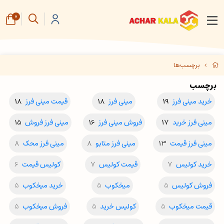
0
برچسب‌ها
برچسب
خرید مینی فرز
19
مینی فرز
18
قیمت مینی فرز
18
مینی فرز خرید
17
فروش مینی فرز
16
مینی فرز فروش
15
مینی فرز قیمت
13
مینی فرز متابو
8
مینی فرز محک
8
خرید کولیس
7
قیمت کولیس
7
کولیس قیمت
6
فروش کولیس
5
میخکوب
5
خرید میخکوب
5
قیمت میخکوب
5
کولیس خرید
5
فروش میخکوب
5