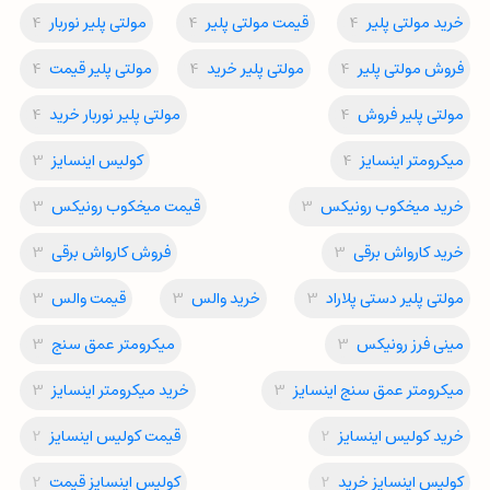
خرید مولتی پلیر
4
قیمت مولتی پلیر
4
مولتی پلیر نوربار
4
فروش مولتی پلیر
4
مولتی پلیر خرید
4
مولتی پلیر قیمت
4
مولتی پلیر فروش
4
مولتی پلیر نوربار خرید
4
میکرومتر اینسایز
4
کولیس اینسایز
3
خرید میخکوب رونیکس
3
قیمت میخکوب رونیکس
3
خرید کارواش برقی
3
فروش کارواش برقی
3
مولتی پلیر دستی پلاراد
3
خرید والس
3
قیمت والس
3
مینی فرز رونیکس
3
میکرومتر عمق سنج
3
میکرومتر عمق سنج اینسایز
3
خرید میکرومتر اینسایز
3
خرید کولیس اینسایز
2
قیمت کولیس اینسایز
2
کولیس اینسایز خرید
2
کولیس اینسایز قیمت
2