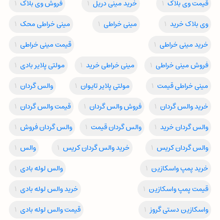
قیمت وی بلاک
1
خرید مینی دریل
1
فروش وی بلاک
1
وی بلاک خرید
1
مینی خراطی
1
مینی خراطی محک
1
خرید مینی خراطی
1
قیمت مینی خراطی
1
فروش مینی خراطی
1
مینی خراطی خرید
1
مولتی پلایر بادی
1
مینی خراطی قیمت
1
مولتی پلایر تایوان
1
والس گردان
1
خرید والس گردان
1
فروش والس گردان
1
قیمت والس گردان
1
والس گردان خرید
1
والس گردان قیمت
1
والس گردان فروش
1
والس گردان کریس
1
خرید والس گردان کریس
1
والس
1
خرید پمپ واسکازین
1
والس لوله بادی
1
قیمت پمپ واسکازین
1
خرید والس لوله بادی
1
واسکازین دستی گروز
1
قیمت والس لوله بادی
1