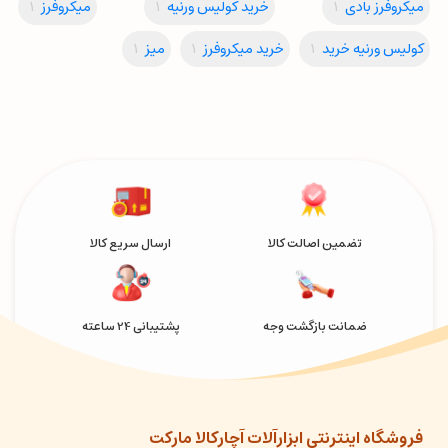
میکروفرز بادی
1
خرید کولیس ورنیه
1
میکروفرز
1
کولیس ورنیه خرید
1
خرید میکروفرز
1
میز
1
تضمین اصالت کالا
ارسال سریع کالا
ضمانت بازگشت وجه
پشتیبانی 24 ساعته
فروشگاه اینترنتی ابزارآلات آچارکالا مارکت