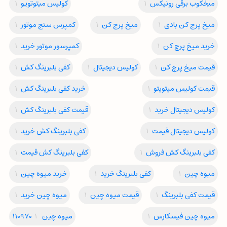
میخکوب برقی رونیکس
1
کولیس میتوتویو
1
میخ پرچ کن بادی
1
میخ پرچ کن
1
کمپرس سنج موتور
1
خرید میخ پرچ کن
1
کمپرسور موتور خرید
1
قیمت میخ پرچ کن
1
کولیس دیجیتال
1
کفی بلبرینگ کش
1
قیمت کولیس میتویتو
1
خرید کفی بلبرینگ کش
1
کولیس دیجیتال خرید
1
قیمت کفی بلبرینگ کش
1
کولیس دیجیتال قیمت
1
کفی بلبرینگ کش خرید
1
کفی بلبرینگ کش فروش
1
کفی بلبرینگ کش قیمت
1
میوه چین
1
کفی بلبرینگ خرید
1
خرید میوه چین
1
قیمت کفی بلبرینگ
1
قیمت میوه چین
1
میوه چین خرید
1
میوه چین فیسکارس
1
میوه چین 110970
1