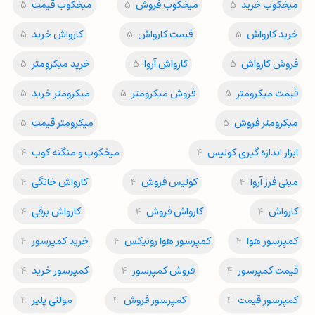
میخکوب خرید
5
میخکوب فروش
5
میخکوب قیمت
5
خرید کارواش
5
قیمت کارواش
5
کارواش خرید
5
فروش کارواش
5
کارواش آروا
5
خرید میکرومتر
5
قیمت میکرومتر
5
فروش میکرومتر
5
میکرومتر خرید
5
میکرومتر فروش
5
میکرومتر قیمت
5
ابزار اندازه گیری کولیس
4
میخکوب و منگنه کوب
4
مینی فرز آروا
4
کولیس فروش
4
کارواش خانگی
4
کارواش
4
کارواش فروش
4
کارواش برقی
4
کمپرسور هوا
4
کمپرسور هوا رونیکس
4
خرید کمپرسور
4
قیمت کمپرسور
4
فروش کمپرسور
4
کمپرسور خرید
4
کمپرسور قیمت
4
کمپرسور فروش
4
مولتی پلیر
4