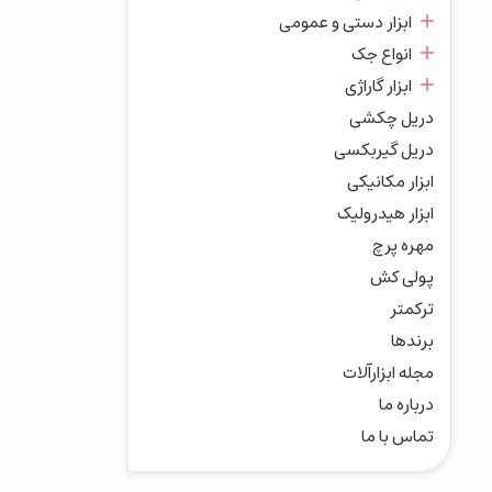
ابزار دستی و عمومی
انواع جک
ابزار گاراژی
دریل چکشی
دریل گیربکسی
ابزار مکانیکی
ابزار هیدرولیک
مهره پرچ
پولی کش
ترکمتر
برندها
مجله ابزارآلات
درباره ما
تماس با ما