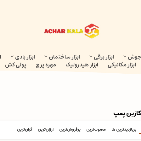
و جوش
ابزار برقی
ابزار ساختمان
ابزار بادی
ا
ابزار مکانیکی
ابزار هیدرولیک
مهره پرچ
پولی کش
ازین پمپ
پربازدیدترین ها
محبوب‌‌ترین
پرفروش‌ترین
ارزان‌ترین
گران‌ترین