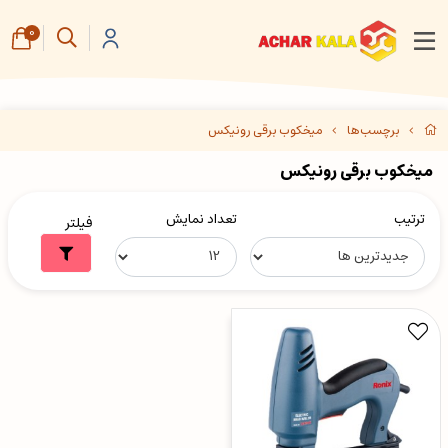
0
برچسب‌ها
میخکوب برقی رونیکس
میخکوب برقی رونیکس
ترتیب
تعداد نمایش
فیلتر