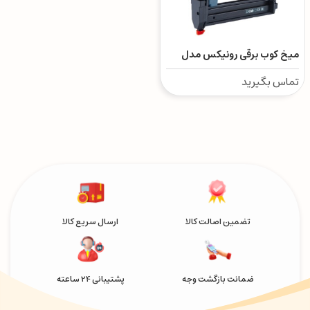
میخ کوب برقی رونیکس مدل
7530
تماس بگیرید
تضمین اصالت کالا
ارسال سریع کالا
ضمانت بازگشت وجه
پشتیبانی 24 ساعته