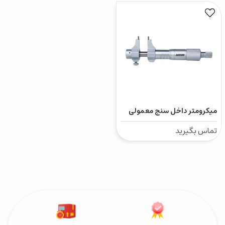
میکرومتر داخل سنج معمولی
آکاد
تماس بگیرید