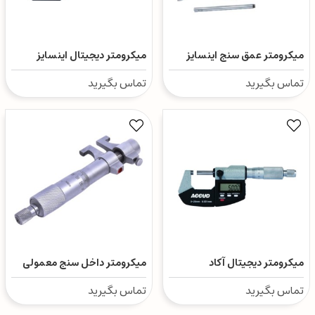
میکرومتر عمق سنج اینسایز
میکرومتر دیجیتال اینسایز
تماس بگیرید
تماس بگیرید
میکرومتر دیجیتال آکاد
میکرومتر داخل سنج معمولی
اینسایز
تماس بگیرید
تماس بگیرید