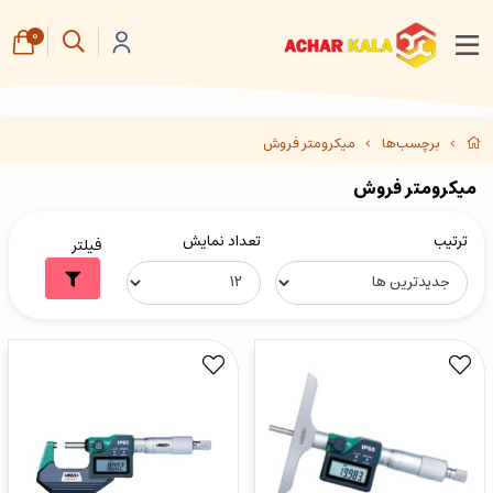
0
برچسب‌ها
میکرومتر فروش
میکرومتر فروش
ترتیب
تعداد نمایش
فیلتر