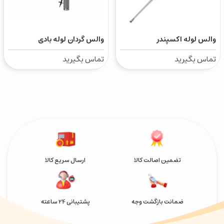
والس لوله اکسپندر
والس گردان لوله بادی
تماس بگیرید
تماس بگیرید
تضمین اصالت کالا
ارسال سریع کالا
ضمانت بازگشت وجه
پشتیبانی 24 ساعته