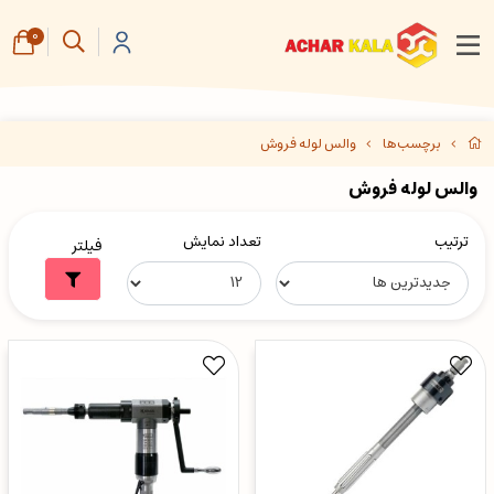
0
برچسب‌ها
والس لوله فروش
والس لوله فروش
ترتیب
تعداد نمایش
فیلتر