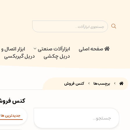
ابزار اتصال و جوش
دریل گیربکسی
نقشه سایت
تماس با ما
صفحه اصلی
ابزارآلات صنعتی
ابزار اتصال 
دریل چکشی
دریل گیربکسی
برچسب‌ها
کنس فروش
کنس فرو
جدیدترین ها