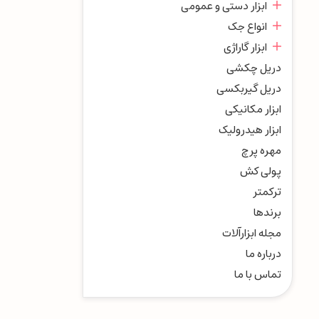
ابزار دستی و عمومی
انواع جک
ابزار گاراژی
دریل چکشی
دریل گیربکسی
ابزار مکانیکی
ابزار هیدرولیک
مهره پرچ
پولی کش
ترکمتر
برندها
مجله ابزارآلات
درباره ما
تماس با ما