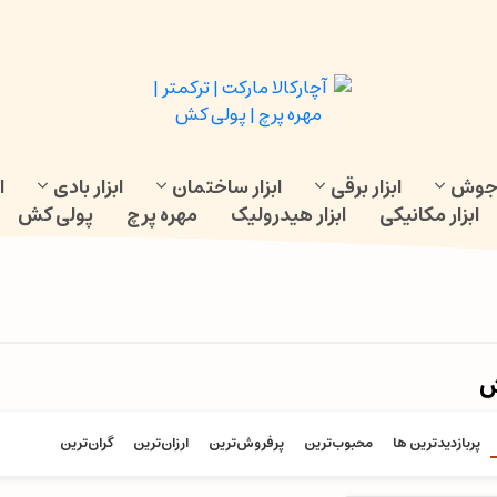
و جوش
ابزار برقی
ابزار ساختمان
ابزار بادی
ا
ابزار مکانیکی
ابزار هیدرولیک
مهره پرچ
پولی کش
ش
پربازدیدترین ها
محبوب‌‌ترین
پرفروش‌ترین
ارزان‌ترین
گران‌ترین