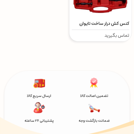
کنس کش درار ساخت تایوان
تماس بگیرید
تضمین اصالت کالا
ارسال سریع کالا
ضمانت بازگشت وجه
پشتیبانی 24 ساعته